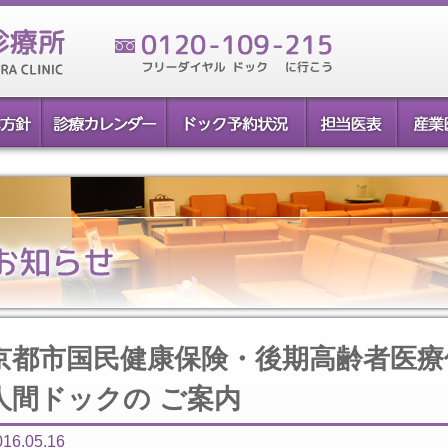
京都市国民健康保険・後期高齢者医
人間ドックの ご案内
016.05.16