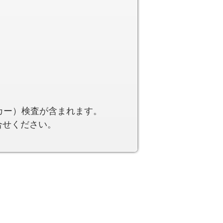
カー）検査が含まれます。
合せください。