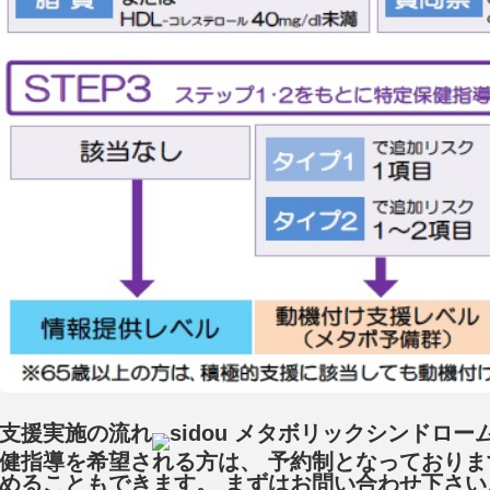
支援実施の流れ
メタボリックシンドロー
健指導を希望される方は、 予約制となっており
めることもできます。 まずはお問い合わせ下さい