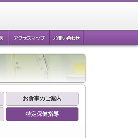
お食事のご案内
特定保健指導