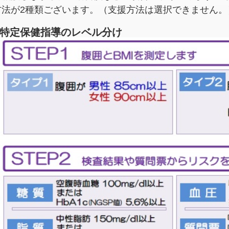
方法が2種類ございます。（支援方法は選択できません。
特定保健指導のレベル分け