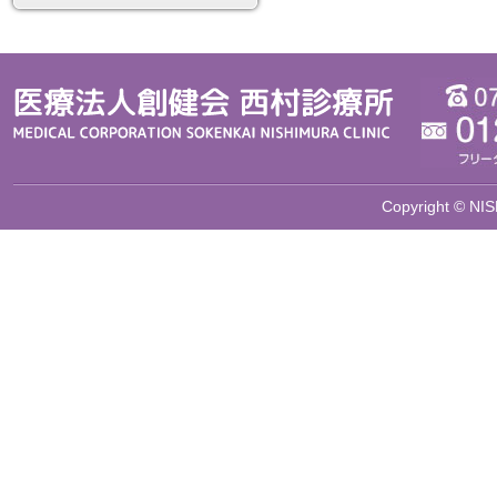
Copyright © NIS