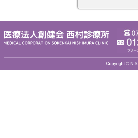
Copyright © NIS