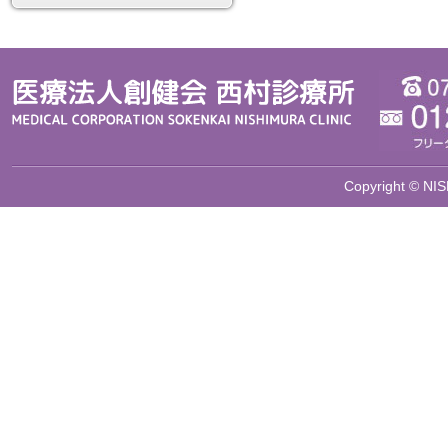
Copyright © NIS